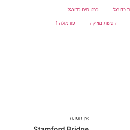
 כדורגל
כרטיסים כדורגל
הופעות מוזיקה
פורמולה 1
אין תמונה
Stamford Bridge