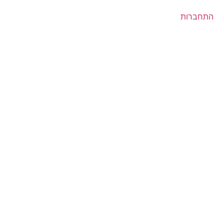
התחברות