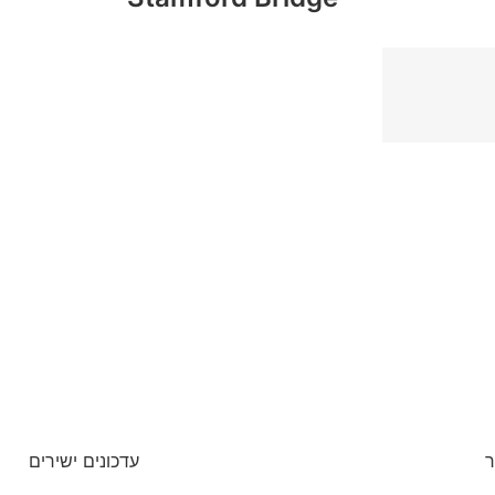
ר
עדכונים ישירים