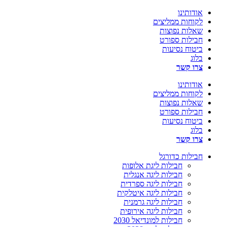
אודותינו
לקוחות ממליצים
שאלות נפוצות
חבילות ספורט
ביטוח נסיעות
בלוג
צרו קשר
אודותינו
לקוחות ממליצים
שאלות נפוצות
חבילות ספורט
ביטוח נסיעות
בלוג
צרו קשר
חבילות כדורגל
חבילות ליגת אלופות
חבילות ליגה אנגלית
חבילות ליגה ספרדית
חבילות ליגה איטלקית
חבילות ליגה גרמנית
חבילות ליגה אירופית
חבילות למונדיאל 2030