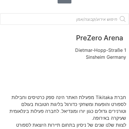
PreZero Arena
Dietmar-Hopp-Straße 1
Sinsheim Germany
חברת Tikitaka מפעילת האתר הינה ספק כרטיסים וחבילות
לספורט והופעות ומשחקי כדורגל בליגות הטובות בעולם
וטורנירים גדולים כגון יורו ומונדיאל. לחברה פעילות בינלאומית
שעיקרה באירופה.
לצוות שלנו שנים של ניסיון בתחום תיירות היוצאת לספורט