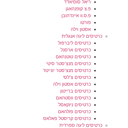
ריאל סוסיאדד
פ.צ קופנהאגן
פ.ס.וו איינדהובן
פורטו
אסטון וילה
כרטיסים ליגה אנגלית
כרטיסים ליברפול
כרטיסים ארסנל
כרטיסים טוטנהאם
כרטיסים מנצ'סטר סיטי
כרטיסים מנצ'סטר יונייטד
כרטיסים צ'לסי
כרטיסים אסטון וילה
כרטיסים ברייטון
כרטיסים ווסטהאם
כרטיסים ניוקאסל
כרטיסים פולהאם
כרטיסים קריסטל פאלאס
כרטיסים ליגה ספרדית