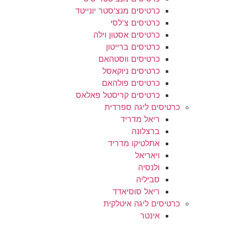
כרטיסים מנצ'סטר יונייטד
כרטיסים צ'לסי
כרטיסים אסטון וילה
כרטיסים ברייטון
כרטיסים ווסטהאם
כרטיסים ניוקאסל
כרטיסים פולהאם
כרטיסים קריסטל פאלאס
כרטיסים ליגה ספרדית
ריאל מדריד
ברצלונה
אתלטיקו מדריד
ויאריאל
ולנסיה
סביליה
ריאל סוסיאדד
כרטיסים ליגה איטלקית
אינטר