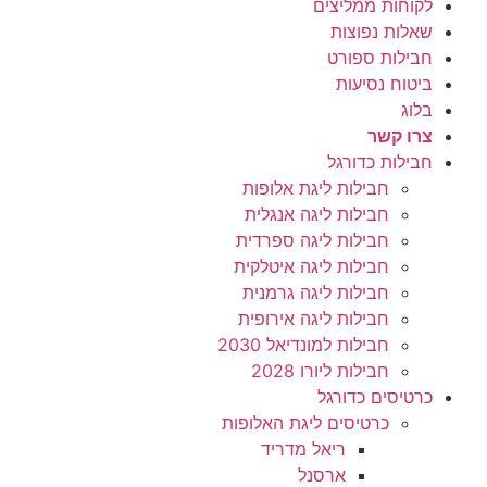
לקוחות ממליצים
שאלות נפוצות
חבילות ספורט
ביטוח נסיעות
בלוג
צרו קשר
חבילות כדורגל
חבילות ליגת אלופות
חבילות ליגה אנגלית
חבילות ליגה ספרדית
חבילות ליגה איטלקית
חבילות ליגה גרמנית
חבילות ליגה אירופית
חבילות למונדיאל 2030
חבילות ליורו 2028
כרטיסים כדורגל
כרטיסים ליגת האלופות
ריאל מדריד
ארסנל