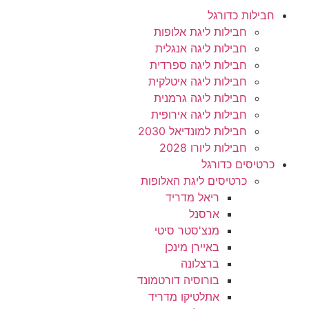
חבילות כדורגל
חבילות ליגת אלופות
חבילות ליגה אנגלית
חבילות ליגה ספרדית
חבילות ליגה איטלקית
חבילות ליגה גרמנית
חבילות ליגה אירופית
חבילות למונדיאל 2030
חבילות ליורו 2028
כרטיסים כדורגל
כרטיסים ליגת האלופות
ריאל מדריד
ארסנל
מנצ'סטר סיטי
באיירן מינכן
ברצלונה
בורוסיה דורטמונד
אתלטיקו מדריד