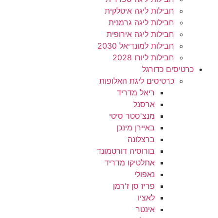
חבילות ליגה איטלקית
חבילות ליגה גרמנית
חבילות ליגה אירופית
חבילות למונדיאל 2030
חבילות ליורו 2028
כרטיסים כדורגל
כרטיסים ליגת האלופות
ריאל מדריד
ארסנל
מנצ'סטר סיטי
באיירן מינכן
ברצלונה
בורוסיה דורטמונד
אתלטיקו מדריד
נאפולי
פריז סן ז'רמן
לאציו
אינטר