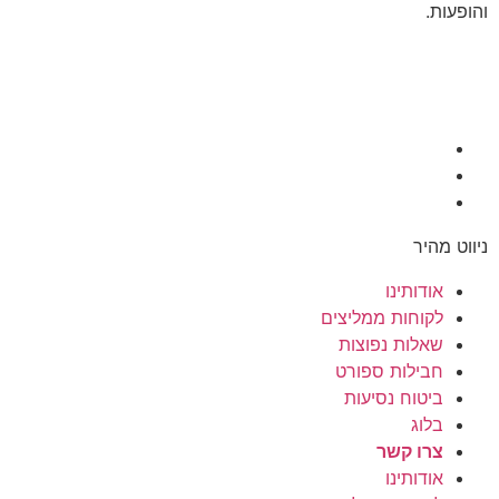
והופעות.
ניווט מהיר
אודותינו
לקוחות ממליצים
שאלות נפוצות
חבילות ספורט
ביטוח נסיעות
בלוג
צרו קשר
אודותינו