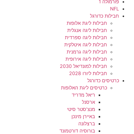
פורמולה 1
NFL
חבילות כדורגל
חבילות ליגת אלופות
חבילות ליגה אנגלית
חבילות ליגה ספרדית
חבילות ליגה איטלקית
חבילות ליגה גרמנית
חבילות ליגה אירופית
חבילות למונדיאל 2030
חבילות ליורו 2028
כרטיסים כדורגל
כרטיסים ליגת האלופות
ריאל מדריד
ארסנל
מנצ'סטר סיטי
באיירן מינכן
ברצלונה
בורוסיה דורטמונד