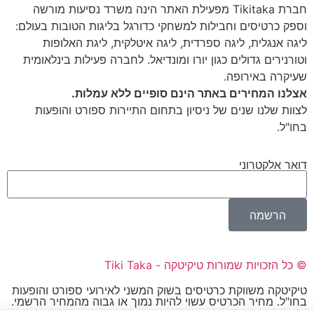
חברת Tikitaka מפעילת האתר הינה משרד נסיעות מורשה
וספק כרטיסים וחבילות למשחקי כדורגל בליגות הטובות בעולם:
ליגה אנגלית, ליגה ספרדית, ליגה איטלקית, ליגת האלופות
וטורנירים גדולים כגון יורו ומונדיאל. לחברה פעילות בינלאומית
שעיקרה באירופה.
אצלנו המחירים באתר הינם סופיים ללא עמלות.
לצוות שלנו שנים של ניסיון בתחום התיירות ספורט והופעות
בחו"ל.
דואר אלקטרוני
הרשמה
© כל הזכויות שמורות טיקיטקה - Tiki Taka
טיקיטקה משווקת כרטיסים בשוק המשני לאירועי ספורט והופעות
בחו"ל. מחיר הכרטיס עשוי להיות נמוך או גבוה מהמחיר הרשמי.