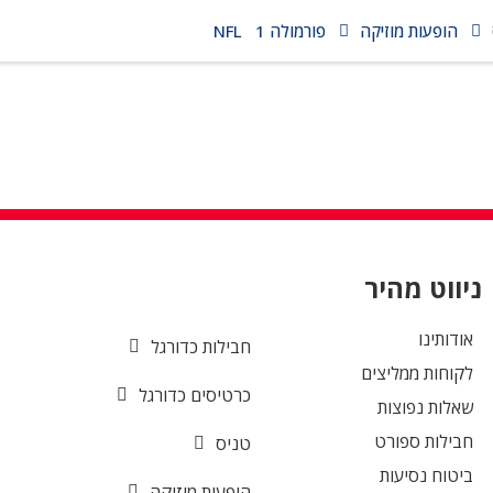
הופעות מוזיקה
פורמולה 1
NFL
ניווט מהיר
אודותינו
חבילות כדורגל
לקוחות ממליצים
כרטיסים כדורגל
שאלות נפוצות
חבילות ספורט
טניס
ביטוח נסיעות
הופעות מוזיקה