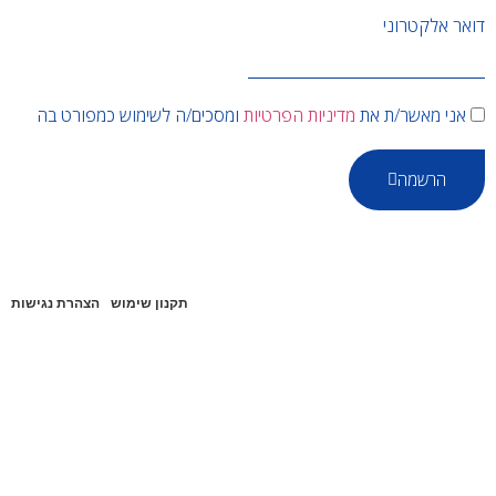
דואר אלקטרוני
אני מאשר/ת את
מדיניות הפרטיות
ומסכים/ה לשימוש כמפורט בה
הרשמה
תקנון שימוש
הצהרת נגישות