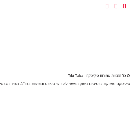
© כל הזכויות שמורות טיקיטקה - Tiki Taka
טיקיטקה משווקת כרטיסים בשוק המשני לאירועי ספורט והופעות בחו"ל. מחיר הכרטיס