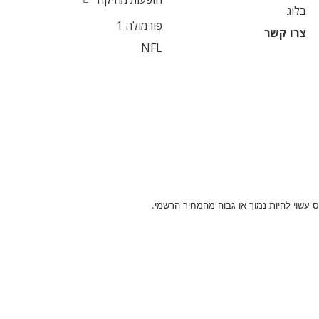
בלוג
פורמולה 1
צרו קשר
NFL
 עשוי להיות נמוך או גבוה מהמחיר הרשמי.