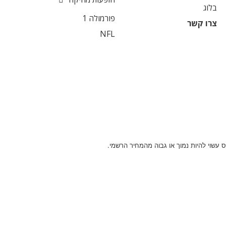
בלוג
פורמולה 1
צרו קשר
NFL
 עשוי להיות נמוך או גבוה מהמחיר הרשמי.