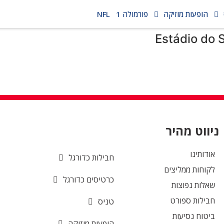
הופעות מוזיקה
פורמולה 1
NFL
Estádio do 
ניווט מהיר
אודותינו
חבילות כדורגל
לקוחות ממליצים
כרטיסים כדורגל
שאלות נפוצות
חבילות ספורט
טניס
ביטוח נסיעות
הופעות מוזיקה