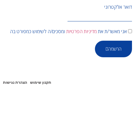
דואר אלקטרוני
אני מאשר/ת את
מדיניות הפרטיות
ומסכים/ה לשימוש כמפורט בה
הרשמה
תקנון שימוש
הצהרת נגישות