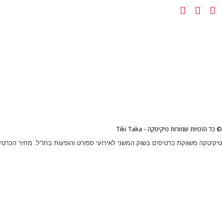
© כל הזכויות שמורות טיקיטקה - Tiki Taka
טיקיטקה משווקת כרטיסים בשוק המשני לאירועי ספורט והופעות בחו"ל. מחיר הכרטיס