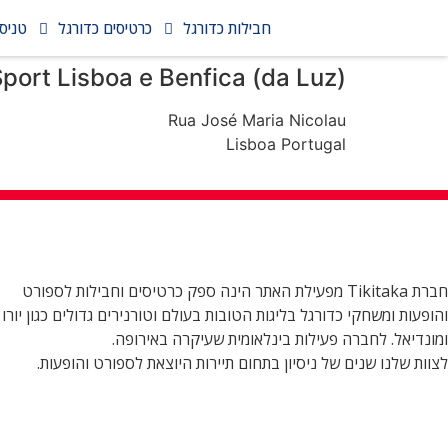
חבילות כדורגל
כרטיסים כדורגל
טניס
Sport Lisboa e Benfica (da Luz)
Rua José Maria Nicolau
Lisboa Portugal
חברת Tikitaka מפעילת האתר הינה ספק כרטיסים וחבילות לספורט
והופעות ומשחקי כדורגל בליגות הטובות בעולם וטורנירים גדולים כגון יורו
ומונדיאל. לחברה פעילות בינלאומית שעיקרה באירופה.
לצוות שלנו שנים של ניסיון בתחום תיירות היוצאת לספורט והופעות.