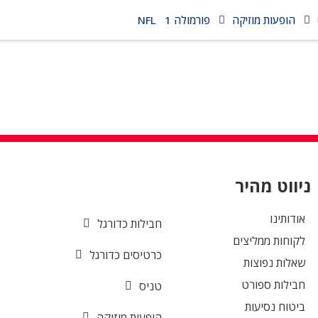
הופעות מוזיקה
פורמולה 1
NFL
ניווט מהיר
אודותינו
חבילות כדורגל
לקוחות ממליצים
כרטיסים כדורגל
שאלות נפוצות
חבילות ספורט
טניס
ביטוח נסיעות
הופעות מוזיקה