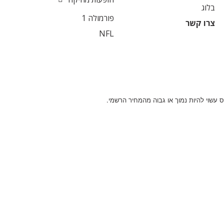
בלוג
פורמולה 1
צרו קשר
NFL
 עשוי להיות נמוך או גבוה מהמחיר הרשמי.