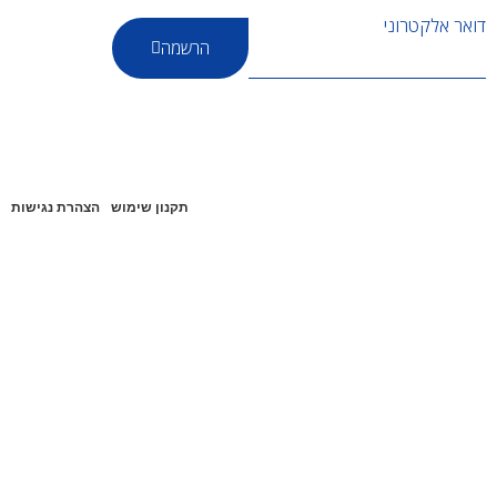
דואר אלקטרוני
הרשמה
תקנון שימוש
הצהרת נגישות