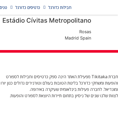
חבילות כדורגל
כרטיסים כדורגל
טניס
Estádio Cívitas Metropolitano
Rosas
Madrid Spain
חברת Tikitaka מפעילת האתר הינה ספק כרטיסים וחבילות לספורט
והופעות ומשחקי כדורגל בליגות הטובות בעולם וטורנירים גדולים כגון יורו
ומונדיאל. לחברה פעילות בינלאומית שעיקרה באירופה.
לצוות שלנו שנים של ניסיון בתחום תיירות היוצאת לספורט והופעות.