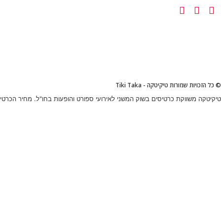
© כל הזכויות שמורות טיקיטקה - Tiki Taka
טיקיטקה משווקת כרטיסים בשוק המשני לאירועי ספורט והופעות בחו"ל. מחיר הכרטיס