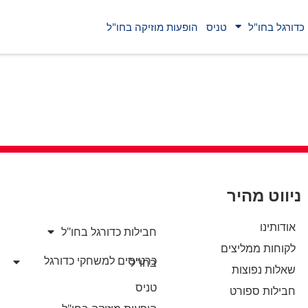
כדורגל בחו"ל
טניס
הופעות מוזיקה בחו"ל
ניווט מהיר
אודותינו
חבילות כדורגל בחו"ל
לקוחות ממליצים
כרטיסים למשחקי כדורגל
בחו"ל
שאלות נפוצות
טניס
חבילות ספורט