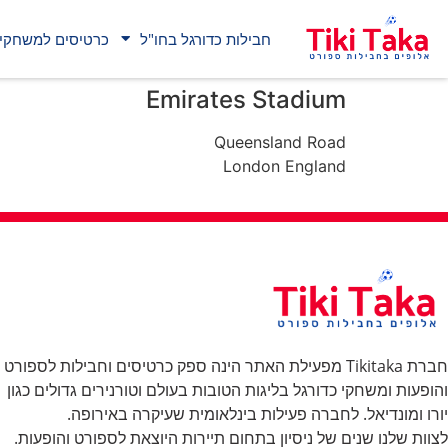
חבילות כדורגל בחו"ל
כרטיסים למשחקי 
Emirates Stadium
Queensland Road
London England
חברת Tikitaka מפעילת האתר הינה ספק כרטיסים וחבילות לספורט
והופעות ומשחקי כדורגל בליגות הטובות בעולם וטורנירים גדולים כגון
יורו ומונדיאל. לחברה פעילות בינלאומית שעיקרה באירופה.
לצוות שלנו שנים של ניסיון בתחום תיירות היוצאת לספורט והופעות.