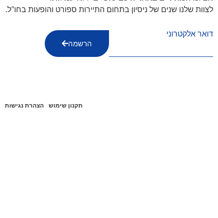
לצוות שלנו שנים של ניסיון בתחום התיירות ספורט והופעות בחו"ל.
דואר אלקטרוני
הרשמה
תקנון שימוש
הצהרת נגישות