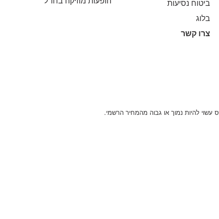
הופעות מוזיקה בחו"ל
ביטוח נסיעות
בלוג
צרו קשר
 עשוי להיות נמוך או גבוה מהמחיר הרשמי.