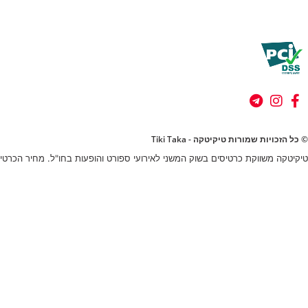
© כל הזכויות שמורות טיקיטקה - Tiki Taka
טיקיטקה משווקת כרטיסים בשוק המשני לאירועי ספורט והופעות בחו"ל. מחיר הכרטיס