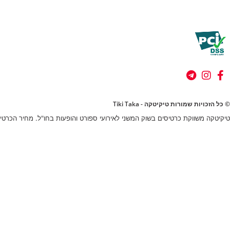
© כל הזכויות שמורות טיקיטקה - Tiki Taka
טיקיטקה משווקת כרטיסים בשוק המשני לאירועי ספורט והופעות בחו"ל. מחיר הכרטיס