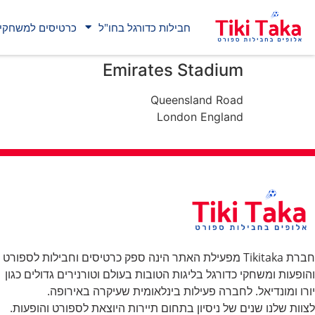
חבילות כדורגל בחו"ל
כרטיסים למשחקי 
Emirates Stadium
Queensland Road
London England
חברת Tikitaka מפעילת האתר הינה ספק כרטיסים וחבילות לספורט
והופעות ומשחקי כדורגל בליגות הטובות בעולם וטורנירים גדולים כגון
יורו ומונדיאל. לחברה פעילות בינלאומית שעיקרה באירופה.
לצוות שלנו שנים של ניסיון בתחום תיירות היוצאת לספורט והופעות.