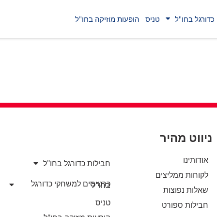
כדורגל בחו"ל
טניס
הופעות מוזיקה בחו"ל
ניווט מהיר
אודותינו
חבילות כדורגל בחו"ל
לקוחות ממליצים
כרטיסים למשחקי כדורגל
בחו"ל
שאלות נפוצות
טניס
חבילות ספורט