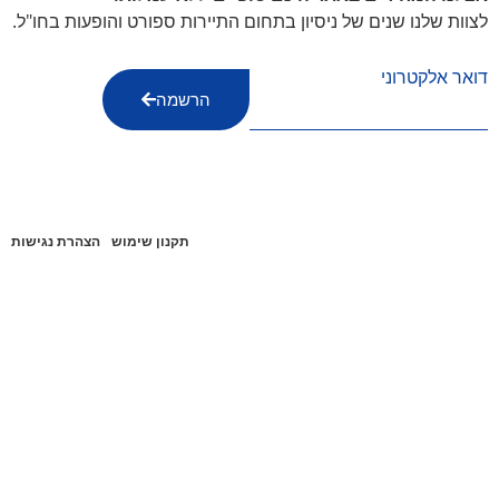
לצוות שלנו שנים של ניסיון בתחום התיירות ספורט והופעות בחו"ל.
דואר אלקטרוני
הרשמה
תקנון שימוש
הצהרת נגישות