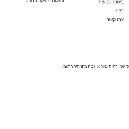
הופעות מוזיקה בחו"ל
ביטוח נסיעות
בלוג
צרו קשר
 עשוי להיות נמוך או גבוה מהמחיר הרשמי.