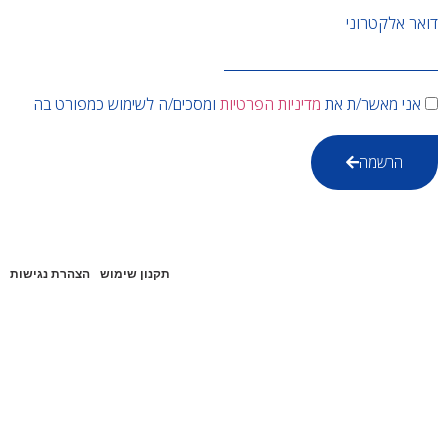
דואר אלקטרוני
אני מאשר/ת את
מדיניות הפרטיות
ומסכים/ה לשימוש כמפורט בה
הרשמה
תקנון שימוש
הצהרת נגישות