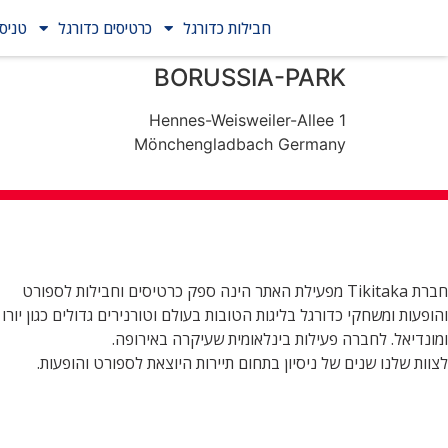
חבילות כדורגל
כרטיסים כדורגל
טניס
BORUSSIA-PARK
Hennes-Weisweiler-Allee 1
Mönchengladbach Germany
חברת Tikitaka מפעילת האתר הינה ספק כרטיסים וחבילות לספורט
והופעות ומשחקי כדורגל בליגות הטובות בעולם וטורנירים גדולים כגון יורו
ומונדיאל. לחברה פעילות בינלאומית שעיקרה באירופה.
לצוות שלנו שנים של ניסיון בתחום תיירות היוצאת לספורט והופעות.