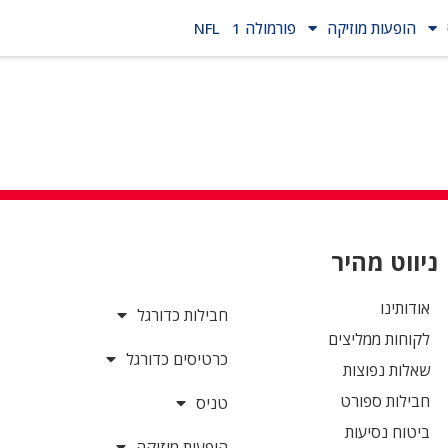
הופעות מוזיקה
פורמולה 1
NFL
ניווט מהיר
אודותינו
חבילות כדורגל
לקוחות ממליצים
כרטיסים כדורגל
שאלות נפוצות
חבילות ספורט
טניס
ביטוח נסיעות
הופעות מוזיקה