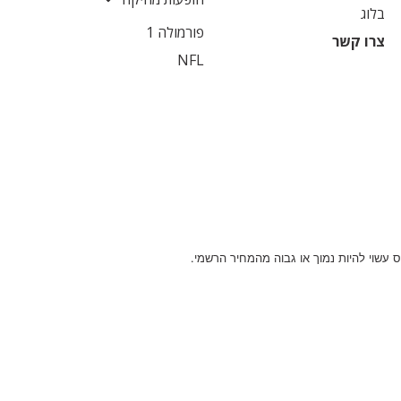
בלוג
פורמולה 1
צרו קשר
NFL
 עשוי להיות נמוך או גבוה מהמחיר הרשמי.