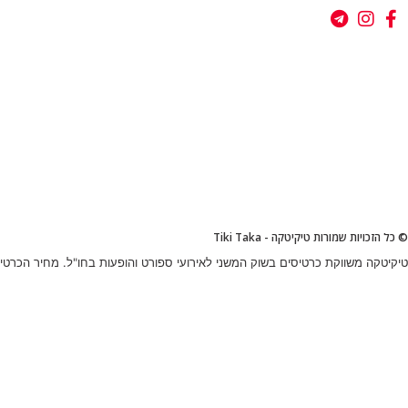
© כל הזכויות שמורות טיקיטקה - Tiki Taka
טיקיטקה משווקת כרטיסים בשוק המשני לאירועי ספורט והופעות בחו"ל. מחיר הכרטיס