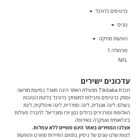
כרטיסים כדורגל
טניס
הופעות מוזיקה
פורמולה 1
NFL
עדכונים ישירים
חברת Tikitaka מפעילת האתר הינה משרד נסיעות מורשה
וספק כרטיסים וחבילות למשחקי כדורגל בליגות הטובות
בעולם: ליגה אנגלית, ליגה ספרדית, ליגה איטלקית, ליגת
האלופות וטורנירים גדולים כגון יורו ומונדיאל. לחברה פעילות
בינלאומית שעיקרה באירופה.
אצלנו המחירים באתר הינם סופיים ללא עמלות.
לצוות שלנו שנים של ניסיון בתחום התיירות ספורט והופעות