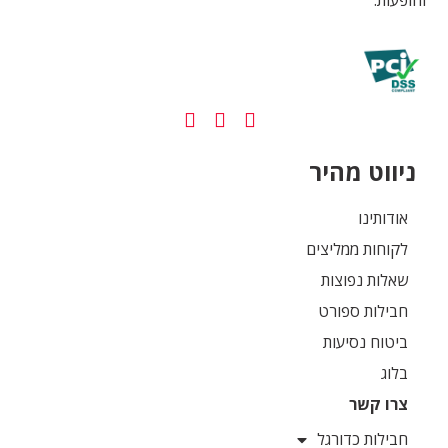
ניווט מהיר
אודותינו
לקוחות ממליצים
שאלות נפוצות
חבילות ספורט
ביטוח נסיעות
בלוג
צרו קשר
חבילות כדורגל