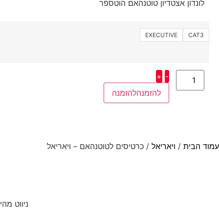
לונדון אצטדיון טוטנהאם הוטספר
EXECUTIVE
CAT3
+
-
להזמנה
עמוד הבית
/
ויאריאל
/ כרטיסים לטוטנהאם – ויאריאל
ניווט מהי