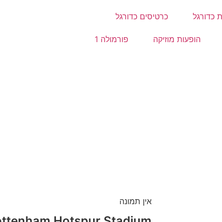
 כדורגל
כרטיסים כדורגל
הופעות מוזיקה
פורמולה 1
אין תמונה
ottenham Hotspur Stadium