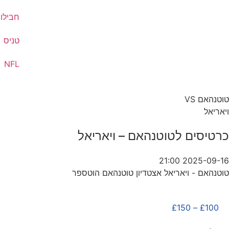
חבילות
טניס
NFL
טוטנהאם VS
ויאריאל
כרטיסים לטוטנהאם – ויאריאל
2025-09-16 21:00
טוטנהאם - ויאריאל אצטדיון טוטנהאם הוטספר
£
150
–
£
100