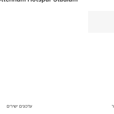
ר
עדכונים ישירים