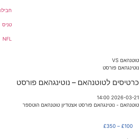
חבילות
טניס
NFL
טוטנהאם VS
נוטינגהאם פורסט
כרטיסים לטוטנהאם – נוטינגהאם פורסט
2026-03-21 14:00
טוטנהאם - נוטינגהאם פורסט אצטדיון טוטנהאם הוטספר
£
350
–
£
100