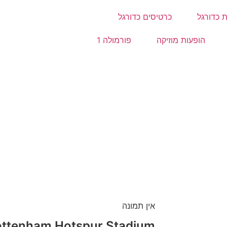
 כדורגל
כרטיסים כדורגל
הופעות מוזיקה
פורמולה 1
אין תמונה
ottenham Hotspur Stadium