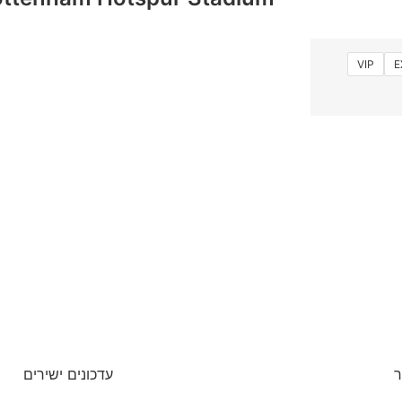
VIP
E
ר
עדכונים ישירים