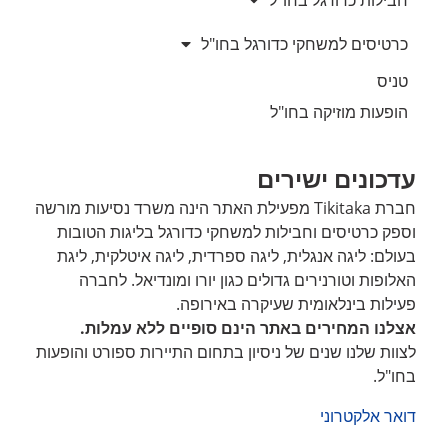
כרטיסים למשחקי כדורגל בחו"ל
טניס
הופעות מוזיקה בחו"ל
עדכונים ישירים
חברת Tikitaka מפעילת האתר הינה משרד נסיעות מורשה
וספק כרטיסים וחבילות למשחקי כדורגל בליגות הטובות
בעולם: ליגה אנגלית, ליגה ספרדית, ליגה איטלקית, ליגת
האלופות וטורנירים גדולים כגון יורו ומונדיאל. לחברה
פעילות בינלאומית שעיקרה באירופה.
אצלנו המחירים באתר הינם סופיים ללא עמלות.
לצוות שלנו שנים של ניסיון בתחום התיירות ספורט והופעות
בחו"ל.
דואר אלקטרוני