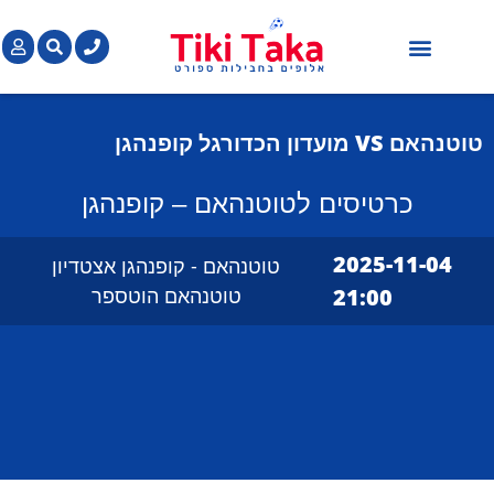
חבילות כדורגל בחו"ל
כרטיסים למשחקי כדורגל בחו"ל
הופעות מוזיקה בחו"ל
טוטנהאם VS
מועדון הכדורגל קופנהגן
כרטיסים לטוטנהאם – קופנהגן
2025-11-04
טוטנהאם - קופנהגן אצטדיון
21:00
טוטנהאם הוטספר