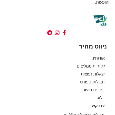
והופעות.
ניווט מהיר
אודותינו
לקוחות ממליצים
שאלות נפוצות
חבילות ספורט
ביטוח נסיעות
בלוג
צרו קשר
חבילות כדורגל בחו"ל