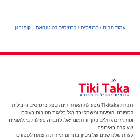
עמוד הבית
/
כרטיסים
/ כרטיסים לטוטנהאם – קופנהגן
חברת Tikitaka מפעילת האתר הינה ספק כרטיסים וחבילות
לספורט והופעות ומשחקי כדורגל בליגות הטובות בעולם
וטורנירים גדולים כגון יורו ומונדיאל. לחברה פעילות בינלאומית
שעיקרה באירופה.
לצוות שלנו שנים של ניסיון בתחום תיירות היוצאת לספורט