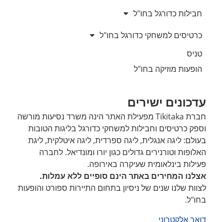
חבילות כדורגל בחו"ל
כרטיסים למשחקי כדורגל בחו"ל
טניס
הופעות מוזיקה בחו"ל
עדכונים ישירים
חברת Tikitaka מפעילת האתר הינה משרד נסיעות מורשה
וספק כרטיסים וחבילות למשחקי כדורגל בליגות הטובות
בעולם: ליגה אנגלית, ליגה ספרדית, ליגה איטלקית, ליגת
האלופות וטורנירים גדולים כגון יורו ומונדיאל. לחברה
פעילות בינלאומית שעיקרה באירופה.
אצלנו המחירים באתר הינם סופיים ללא עמלות.
לצוות שלנו שנים של ניסיון בתחום התיירות ספורט והופעות
בחו"ל.
דואר אלקטרוני