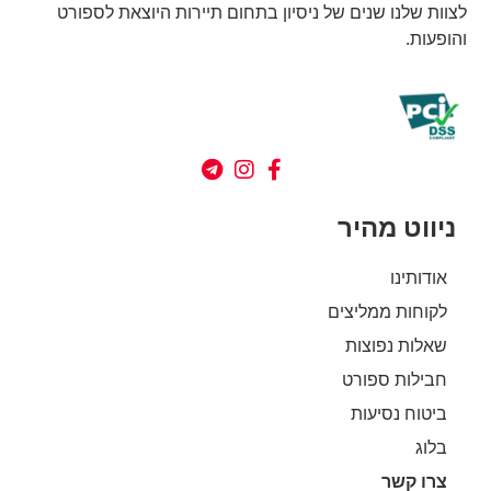
לצוות שלנו שנים של ניסיון בתחום תיירות היוצאת לספורט
והופעות.
ניווט מהיר
אודותינו
לקוחות ממליצים
שאלות נפוצות
חבילות ספורט
ביטוח נסיעות
בלוג
צרו קשר