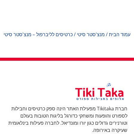
עמוד הבית
/
מנצ'סטר סיטי
/ כרטיסים לליברפול – מנצ'סטר סיטי
חברת Tikitaka מפעילת האתר הינה ספק כרטיסים וחבילות
לספורט והופעות ומשחקי כדורגל בליגות הטובות בעולם
וטורנירים גדולים כגון יורו ומונדיאל. לחברה פעילות בינלאומית
שעיקרה באירופה.