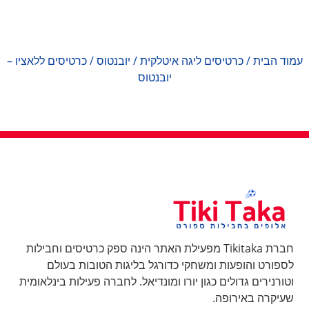
עמוד הבית
/
כרטיסים ליגה איטלקית
/
יובנטוס
/ כרטיסים ללאציו –
יובנטוס
חברת Tikitaka מפעילת האתר הינה ספק כרטיסים וחבילות
לספורט והופעות ומשחקי כדורגל בליגות הטובות בעולם
וטורנירים גדולים כגון יורו ומונדיאל. לחברה פעילות בינלאומית
שעיקרה באירופה.