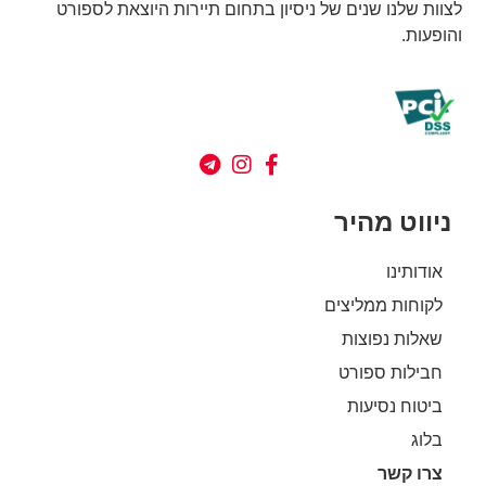
לצוות שלנו שנים של ניסיון בתחום תיירות היוצאת לספורט
והופעות.
ניווט מהיר
אודותינו
לקוחות ממליצים
שאלות נפוצות
חבילות ספורט
ביטוח נסיעות
בלוג
צרו קשר