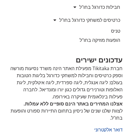
חבילות כדורגל בחו"ל
כרטיסים למשחקי כדורגל בחו"ל
טניס
הופעות מוזיקה בחו"ל
עדכונים ישירים
חברת Tikitaka מפעילת האתר הינה משרד נסיעות מורשה
וספק כרטיסים וחבילות למשחקי כדורגל בליגות הטובות
בעולם: ליגה אנגלית, ליגה ספרדית, ליגה איטלקית, ליגת
האלופות וטורנירים גדולים כגון יורו ומונדיאל. לחברה
פעילות בינלאומית שעיקרה באירופה.
אצלנו המחירים באתר הינם סופיים ללא עמלות.
לצוות שלנו שנים של ניסיון בתחום התיירות ספורט והופעות
בחו"ל.
דואר אלקטרוני