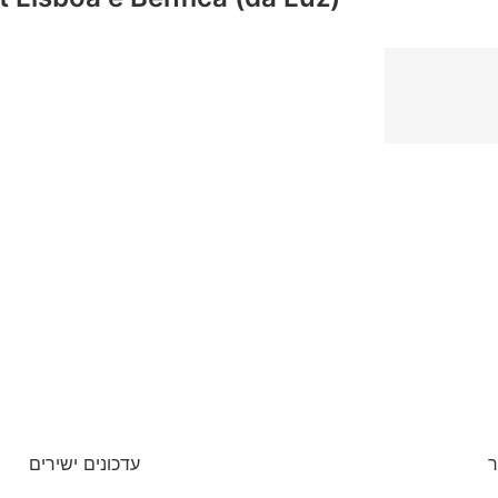
ר
עדכונים ישירים