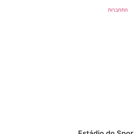
התחברות
Estádio do Spor