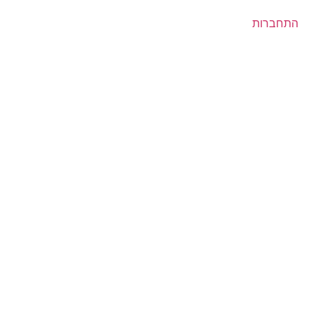
התחברות