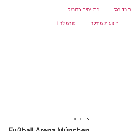
 כדורגל
כרטיסים כדורגל
הופעות מוזיקה
פורמולה 1
אין תמונה
Fußball Arena München