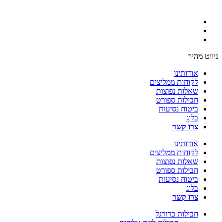
ניווט מהיר
אודותינו
לקוחות ממליצים
שאלות נפוצות
חבילות ספורט
ביטוח נסיעות
בלוג
צרו קשר
אודותינו
לקוחות ממליצים
שאלות נפוצות
חבילות ספורט
ביטוח נסיעות
בלוג
צרו קשר
חבילות כדורגל