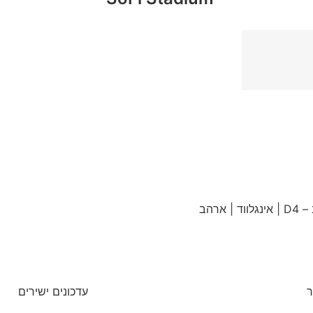
ר
עדכונים ישירים