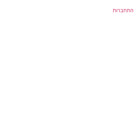
התחברות