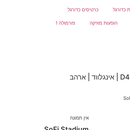
 כדורגל
כרטיסים כדורגל
הופעות מוזיקה
פורמולה 1
אין תמונה
SoFi Stadium