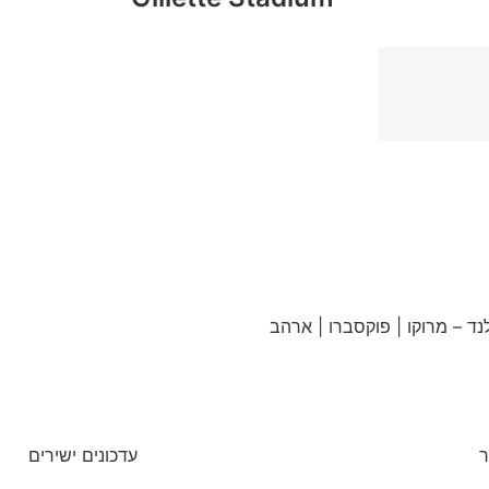
ר
עדכונים ישירים