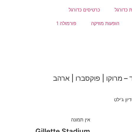
 כדורגל
כרטיסים כדורגל
הופעות מוזיקה
פורמולה 1
אין תמונה
Gillette Stadium