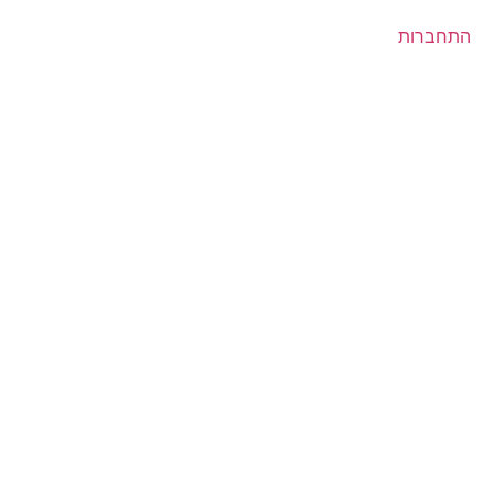
התחברות