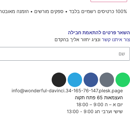
100% כרטיסים רשמיים בלבד • ספקים מורשים • הזמנה מאובטחת • אישור הזמנה מידי
השאר פרטים להתאמת חבילה
צור איתנו קשר
ונציג יחזור אליך בהקדם
info@wonderful-davinci.34-165-76-147.plesk.page
העצמאות 65 פתח תקוה
יום א – ה 9:00 – 18:00
שישי וערבי חג 9:00 - 13:00