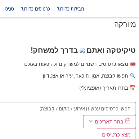
חבילות כדורגל
כרטיסים כדורגל
טניס
מיורקה
טיקיטקה ואתם
בדרך למשחק!
🎟️ מצאו כרטיסים רשמיים למשחקים ולהופעות בעולם
🔍 חפשו קבוצה, אמן, הופעה, עיר או אצטדיון
📅 בחרו תאריך (אופציונלי)
בחר תאריכים
מצא כרטיסים