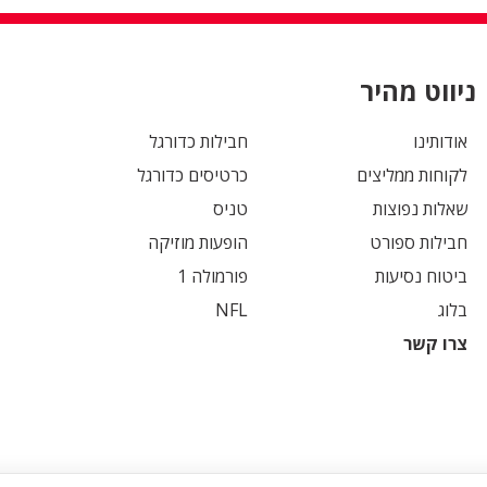
ניווט מהיר
אודותינו
חבילות כדורגל
לקוחות ממליצים
כרטיסים כדורגל
שאלות נפוצות
טניס
חבילות ספורט
הופעות מוזיקה
ביטוח נסיעות
פורמולה 1
בלוג
NFL
צרו קשר