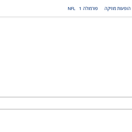
הופעות מוזיקה
פורמולה 1
NFL