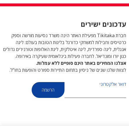
עדכונים ישירים
חברת Tikitaka מפעילת האתר הינה משרד נסיעות מורשה וספק
כרטיסים וחבילות למשחקי כדורגל בליגות הטובות בעולם: ליגה
אנגלית, ליגה ספרדית, ליגה איטלקית, ליגת האלופות וטורנירים גדולים
כגון יורו ומונדיאל. לחברה פעילות בינלאומית שעיקרה באירופה.
אצלנו המחירים באתר הינם סופיים ללא עמלות.
לצוות שלנו שנים של ניסיון בתחום התיירות ספורט והופעות בחו"ל.
דואר אלקטרוני
הרשמה