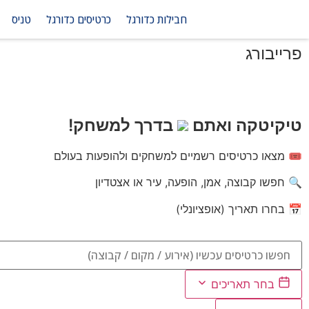
חבילות כדורגל
כרטיסים כדורגל
טניס
פרייבורג
טיקיטקה ואתם
בדרך למשחק!
🎟️ מצאו כרטיסים רשמיים למשחקים ולהופעות בעולם
🔍 חפשו קבוצה, אמן, הופעה, עיר או אצטדיון
📅 בחרו תאריך (אופציונלי)
בחר תאריכים