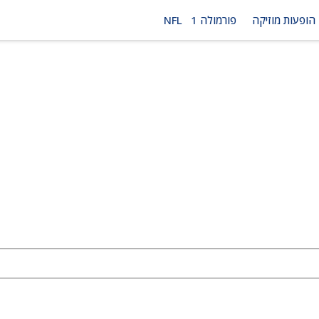
הופעות מוזיקה
פורמולה 1
NFL