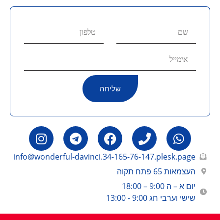
שליחה
info@wonderful-davinci.34-165-76-147.plesk.page
העצמאות 65 פתח תקוה
יום א – ה 9:00 – 18:00
שישי וערבי חג 9:00 - 13:00