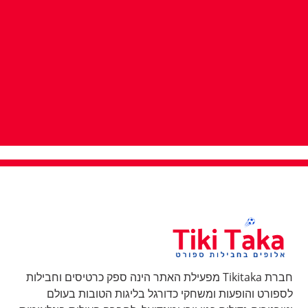
חברת Tikitaka מפעילת האתר הינה ספק כרטיסים וחבילות
לספורט והופעות ומשחקי כדורגל בליגות הטובות בעולם