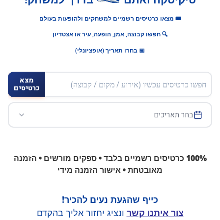
🎟️ מצאו כרטיסים רשמיים למשחקים ולהופעות בעולם
🔍 חפשו קבוצה, אמן, הופעה, עיר או אצטדיון
📅 בחרו תאריך (אופציונלי)
מצא
כרטיסים
בחר תאריכים
100% כרטיסים רשמיים בלבד • ספקים מורשים • הזמנה
מאובטחת • אישור הזמנה מידי
כייף שהגעת נעים להכיר!
צור איתנו קשר
ונציג יחזור אליך בהקדם