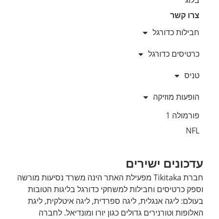
צרו קשר
חבילות כדורגל
כרטיסים כדורגל
טניס
הופעות מוזיקה
פורמולה 1
NFL
עדכונים ישירים
חברת Tikitaka מפעילת האתר הינה משרד נסיעות מורשה
וספק כרטיסים וחבילות למשחקי כדורגל בליגות הטובות
בעולם: ליגה אנגלית, ליגה ספרדית, ליגה איטלקית, ליגת
האלופות וטורנירים גדולים כגון יורו ומונדיאל. לחברה