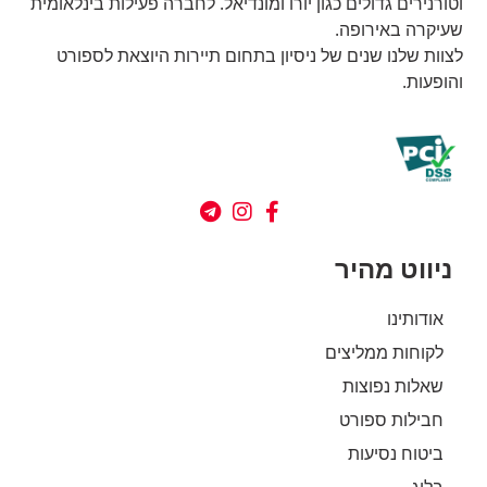
וטורנירים גדולים כגון יורו ומונדיאל. לחברה פעילות בינלאומית
שעיקרה באירופה.
לצוות שלנו שנים של ניסיון בתחום תיירות היוצאת לספורט
והופעות.
ניווט מהיר
אודותינו
לקוחות ממליצים
שאלות נפוצות
חבילות ספורט
ביטוח נסיעות
בלוג