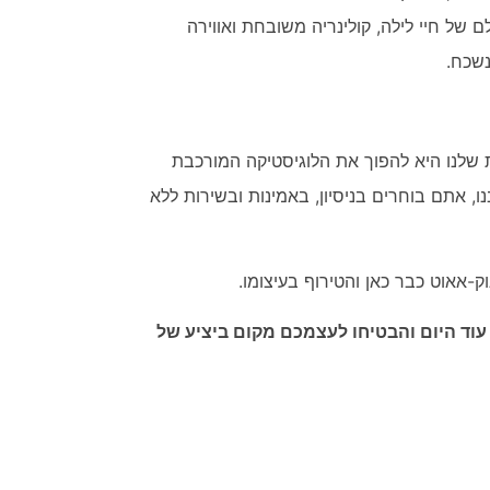
של חיי לילה, קולינריה משובחת ואווירה
שכח.
ות שלנו היא להפוך את הלוגיסטיקה המורכבת
, אתם בוחרים בניסיון, באמינות ובשירות ללא
ק-אאוט כבר כאן והטירוף בעיצומו.
עוד היום והבטיחו לעצמכם מקום ביציע של