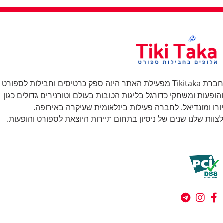
חברת Tikitaka מפעילת האתר הינה ספק כרטיסים וחבילות לספורט
והופעות ומשחקי כדורגל בליגות הטובות בעולם וטורנירים גדולים כגון
יורו ומונדיאל. לחברה פעילות בינלאומית שעיקרה באירופה.
לצוות שלנו שנים של ניסיון בתחום תיירות היוצאת לספורט והופעות.