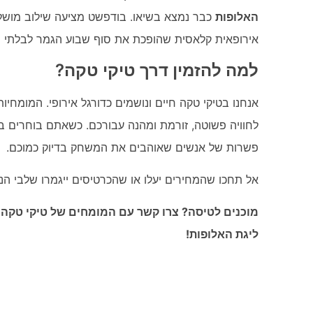
האלופות
כבר נמצא בשיאו. בודפשט מציעה שילוב מושלם 
אירופאית קלאסית שהופכת את סוף שבוע הגמר לבלתי נ
למה להזמין דרך טיקי טקה?
אנחנו בטיקי טקה חיים ונושמים כדורגל אירופי. המומחי
לחוויה פשוטה, זורמת ומהנה עבורכם. כשאתם בוחרים בנו
פשרות של אנשים שאוהבים את המשחק בדיוק כמוכם.
אל תחכו שהמחירים יעלו או שהכרטיסים ייגמרו שלבי הנו
מוכנים לטיסה? צרו קשר עם המומחים של טיקי טקה 
ליגת האלופות!