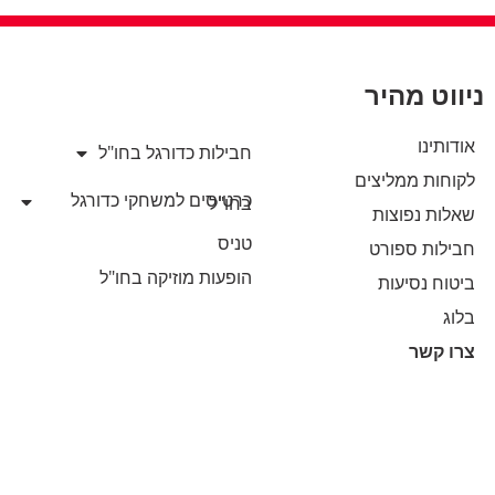
ניווט מהיר
אודותינו
חבילות כדורגל בחו"ל
לקוחות ממליצים
כרטיסים למשחקי כדורגל
בחו"ל
שאלות נפוצות
טניס
חבילות ספורט
הופעות מוזיקה בחו"ל
ביטוח נסיעות
בלוג
צרו קשר