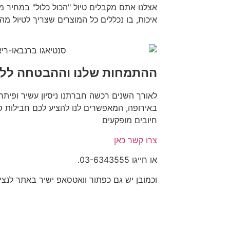
אצלנו אתם מקבלים טיול "הכול כלול" במחיר מ
איכות, בו נכללים כל המוצרים שצריך לטיול מה
ההתמחות שלנו וההבטחה ללקו
לאורך השנים רכשה חברתנו ניסיון עשיר ופיתח
באירופה, המאפשרים לנו להציע לכם חבילות ס
חיובים מופקעים
צרו קשר כאן
או חייגו
03-6343555.
וכמובן יש גם כפתור וואטסאפ ישיר באתר לנציג