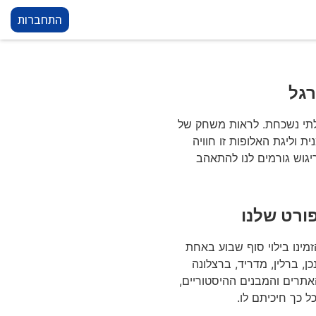
התחברות
רגל
לתי נשכחת. לראות משחק של
ת וליגת האלופות זו חוויה
יגוש גורמים לנו להתאהב
ורט שלנו
זמינו בילוי סוף שבוע באחת
ן, ברלין, מדריד, ברצלונה
אתרים והמבנים ההיסטוריים,
ל כך חיכיתם לו.