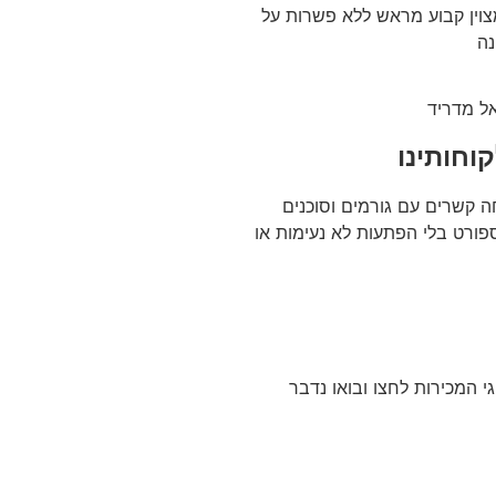
צוין קבוע מראש ללא פשרות על
נה
חותינו
ה קשרים עם גורמים וסוכנים
פורט בלי הפתעות לא נעימות או
י המכירות לחצו ובואו נדבר