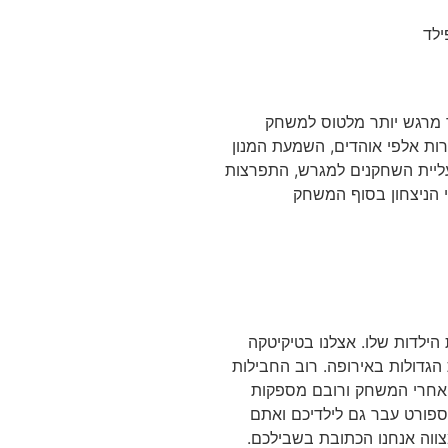
ר מרגש יותר מלטוס למשחק
רות אלפי אוהדים, השמעת המנון
ליית השחקנים למגרש, התפרצות
הניצחון בסוף המשחק
הילדות שלו. אצלנו בטיקיטקה
הגדולות באירופה. רוב החבילות
י ואחרי המשחק ורובם מספקות
ספורט עבר גם לילדיכם ואתם
וה אנחנו הכתובת בשבילכם.