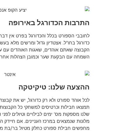
התרבות הכדורגל באירופה
לחובבי הספורט בכלל והכדורגל בפרט אין דב
כדורגל בחו"ל. אצטדיון גדול ומרשים מלא בעש
הקבוצה שאתם אוהדים, שאגות האוהדים עם ע
השמחה עם הבקעת שער וכמובן הצהלות אחרי 
ההצעה שלנו: טיקיטקה
לכל אוהד ספורט ולא רק כדורגל, יש את קבוצת 
תמצאו חבילות וכרטיסים למשחקי כל הקבוצות 
שלנו מספקות מס' ימים לבילויים וטיולים לפנ
מלונות שנמצאים במרכז העניינים. אם חיידק ה
מחפשים חבילת ספורט כחלק מטיול בר/בת מצו