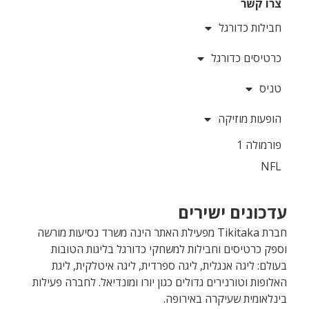
צרו קשר
חבילות כדורגל
כרטיסים כדורגל
טניס
הופעות מוזיקה
פורמולה 1
NFL
עדכונים ישירים
חברת Tikitaka מפעילת האתר הינה משרד נסיעות מורשה
וספק כרטיסים וחבילות למשחקי כדורגל בליגות הטובות
בעולם: ליגה אנגלית, ליגה ספרדית, ליגה איטלקית, ליגת
האלופות וטורנירים גדולים כגון יורו ומונדיאל. לחברה פעילות
בינלאומית שעיקרה באירופה.