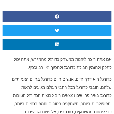
אם אתה רוצה ליהנות ממשחק כדורגל מהמגרש, אתה יכול
לתכנן ולהזמין חבילת כדורגל ולחסוך זמן רב וכסף.
כדורגל הוא דרך חיים. אנשים חיים כדורגל בחיים האמיתיים
שלהם. חובבי כדורגל מכל רחבי העולם מגיעים לראות
כדורגל באירופה, שם נמצאים רוב קבוצות הכדורגל הטובות
והפופולריות ביותר, השחקנים הטובים והמפורסמים ביותר,
כדי ליהנות ממשחקים, טורנירים, אליפויות וגביעים. הם