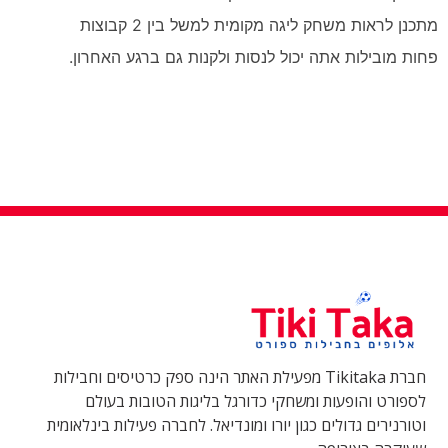
מתכנן לראות משחק ליגה מקומית למשל בין 2 קבוצות
פחות מובילות אתה יכול לנסות ולקנות גם ברגע האחרון.
חברת Tikitaka מפעילת האתר הינה ספק כרטיסים וחבילות
לספורט והופעות ומשחקי כדורגל בליגות הטובות בעולם
וטורנירים גדולים כגון יורו ומונדיאל. לחברה פעילות בינלאומית