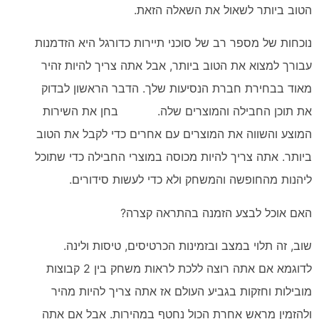
הטוב ביותר לשאול את השאלה הזאת.
נוכחות של מספר רב של סוכני תיירות כדורגל היא הזדמנות
עבורך למצוא את הטוב ביותר, אבל אתה צריך להיות זהיר
מאוד בבחירת חברת הנסיעות שלך. הדבר הראשון לבדוק
את תוכן החבילה והמוצרים שלה. בחן את השירות
המוצע והשווה את המוצרים עם אחרים כדי לקבל את הטוב
ביותר. אתה צריך להיות מכוסה במוצרי החבילה כדי שתוכל
ליהנות מהחופשה והמשחק ולא כדי לעשות סידורים.
האם אוכל לבצע הזמנה בהתראה קצרה?
שוב, זה תלוי במצב ובזמינות הכרטיסים, טיסות ולינה.
לדוגמא אם אתה רוצה ללכת לראות משחק בין 2 קבוצות
מובילות וחזקות בגביע העולם אז אתה צריך להיות מהיר
ולהזמין מראש אחרת הכול נחטף במהירות. אבל אם אתה