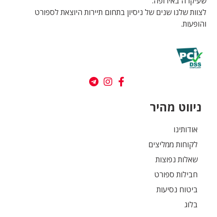
שעיקרה באירופה.
לצוות שלנו שנים של ניסיון בתחום תיירות היוצאת לספורט
והופעות.
ניווט מהיר
אודותינו
לקוחות ממליצים
שאלות נפוצות
חבילות ספורט
ביטוח נסיעות
בלוג